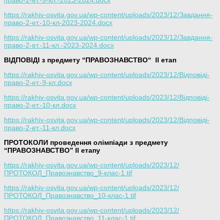
https://rakhiv-osvita.gov.ua/wp-content/uploads/2023/12/Завдання-
право-2-ет.-10-кл-2023-2024.docx
https://rakhiv-osvita.gov.ua/wp-content/uploads/2023/12/Завдання-
право-2-ет.-11-кл.-2023-2024.docx
ВІДПОВІДІ з предмету “ПРАВОЗНАВСТВО
“
ІІ етап
https://rakhiv-osvita.gov.ua/wp-content/uploads/2023/12/Відповіді-
право-2-ет.-9-кл.docx
https://rakhiv-osvita.gov.ua/wp-content/uploads/2023/12/Відповіді-
право-2-ет.-10-кл.docx
https://rakhiv-osvita.gov.ua/wp-content/uploads/2023/12/Відповіді-
право-2-ет.-11-кл.docx
ПРОТОКОЛИ проведення олімпіади з предмету
“ПРАВОЗНАВСТВО” ІІ етапу
https://rakhiv-osvita.gov.ua/wp-content/uploads/2023/12/
ПРОТОКОЛ_Правознавство_9-клас-1.tif
https://rakhiv-osvita.gov.ua/wp-content/uploads/2023/12/
ПРОТОКОЛ_Правознавство_10-клас-1.tif
https://rakhiv-osvita.gov.ua/wp-content/uploads/2023/12/
ПРОТОКОЛ_Правознавство_11-клас-1.tif