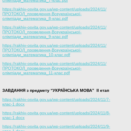
олімпіади_математика_7-клас.pdf
https://rakhiv-osvita.gov.ua/wp-content/uploads/2024/11/
ПРОТОКОЛ_проведення-Всеукраїнської-
олімпіади_математика_8-клас.pdf
https://rakhiv-osvita.gov.ua/wp-content/uploads/2024/11/
ПРОТОКОЛ_проведення-Всеукраїнської-
олімпіади_математика_9-клас.pdf
https://rakhiv-osvita.gov.ua/wp-content/uploads/2024/11/
ПРОТОКОЛ_проведення-Всеукраїнської-
олімпіади_математика_10-клас.pdf
https://rakhiv-osvita.gov.ua/wp-content/uploads/2024/11/
ПРОТОКОЛ_проведення-Всеукраїнської-
олімпіади_математика_11-клас.pdf
ЗАВДАННЯ з предмету “УКРАЇНСЬКА МОВА”
ІІ етап
https://rakhiv-osvita.gov.ua/wp-content/uploads/2024/11/7-
клас-1.docx
https://rakhiv-osvita.gov.ua/wp-content/uploads/2024/11/8-
клас-1.docx
https://rakhiv-osvita.gov.ua/wp-content/uploads/2024/11/9-
клас-1.docx