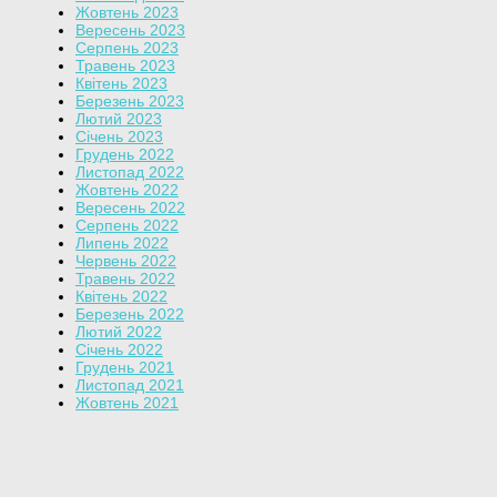
Жовтень 2023
Вересень 2023
Серпень 2023
Травень 2023
Квітень 2023
Березень 2023
Лютий 2023
Січень 2023
Грудень 2022
Листопад 2022
Жовтень 2022
Вересень 2022
Серпень 2022
Липень 2022
Червень 2022
Травень 2022
Квітень 2022
Березень 2022
Лютий 2022
Січень 2022
Грудень 2021
Листопад 2021
Жовтень 2021