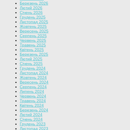
Березень 2026
Лютий 2026
Січень 2026
Грудень 2025
Листопад 2025
Жовтень 2025
Вересень 2025
Серпень 2025
Червень 2025
Травень 2025
Квітень 2025
Березень 2025
Лютий 2025
Січень 2025
Грудень 2024
Листопад 2024
Жовтень 2024
Вересень 2024
Серпень 2024
Липень 2024
Червень 2024
Травень 2024
Квітень 2024
Березень 2024
Лютий 2024
Січень 2024
Грудень 2023
Листопад 2023