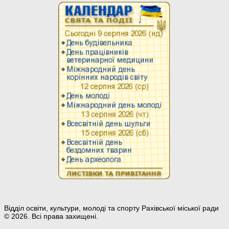
Відділ освіти, культури, молоді та спорту Рахівської міської ради
© 2026. Всі права захищені.