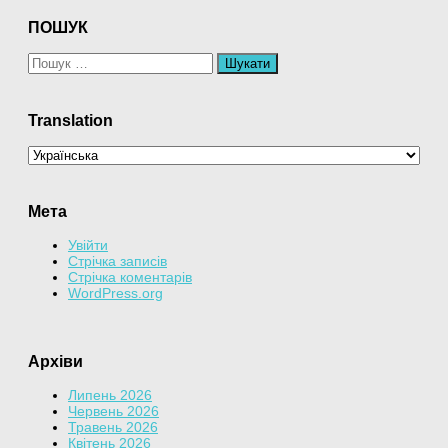
ПОШУК
Пошук:
Translation
Мета
Увійти
Стрічка записів
Стрічка коментарів
WordPress.org
Архіви
Липень 2026
Червень 2026
Травень 2026
Квітень 2026