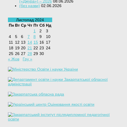
(«Джура») – 2026
08.06.2026
(без назви)
02.06.2026
Листопад 2024
Пн
Вт
Ср
Чт
Пт
Сб
Нд
1
2
3
4
5
6
7
8
9
10
11
12
13
14
15
16
17
18
19
20
21
22
23
24
25
26
27
28
29
30
« Жов
Гру »