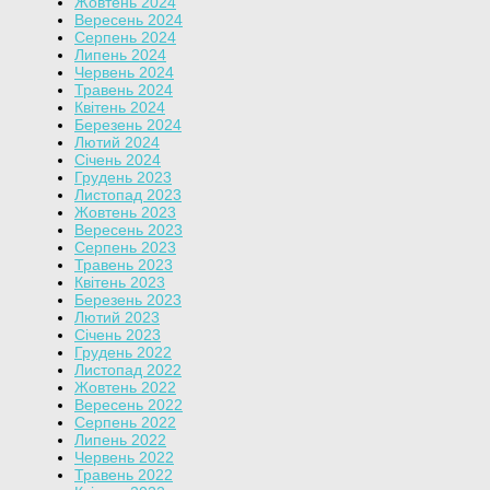
Жовтень 2024
Вересень 2024
Серпень 2024
Липень 2024
Червень 2024
Травень 2024
Квітень 2024
Березень 2024
Лютий 2024
Січень 2024
Грудень 2023
Листопад 2023
Жовтень 2023
Вересень 2023
Серпень 2023
Травень 2023
Квітень 2023
Березень 2023
Лютий 2023
Січень 2023
Грудень 2022
Листопад 2022
Жовтень 2022
Вересень 2022
Серпень 2022
Липень 2022
Червень 2022
Травень 2022