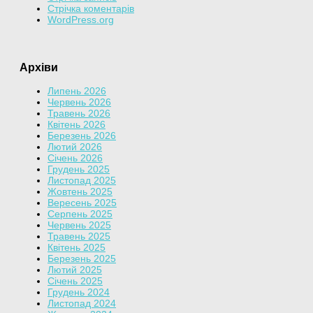
Стрічка коментарів
WordPress.org
Архіви
Липень 2026
Червень 2026
Травень 2026
Квітень 2026
Березень 2026
Лютий 2026
Січень 2026
Грудень 2025
Листопад 2025
Жовтень 2025
Вересень 2025
Серпень 2025
Червень 2025
Травень 2025
Квітень 2025
Березень 2025
Лютий 2025
Січень 2025
Грудень 2024
Листопад 2024