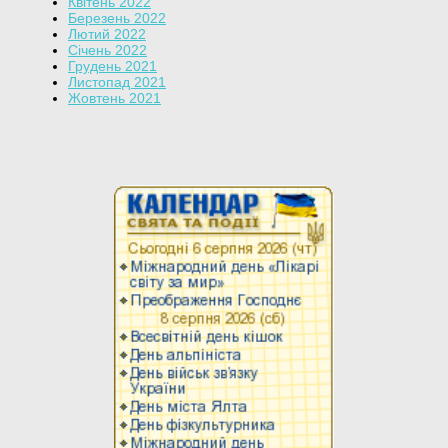
Квітень 2022
Березень 2022
Лютий 2022
Січень 2022
Грудень 2021
Листопад 2021
Жовтень 2021