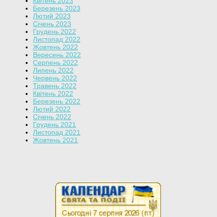
Квітень 2023
Березень 2023
Лютий 2023
Січень 2023
Грудень 2022
Листопад 2022
Жовтень 2022
Вересень 2022
Серпень 2022
Липень 2022
Червень 2022
Травень 2022
Квітень 2022
Березень 2022
Лютий 2022
Січень 2022
Грудень 2021
Листопад 2021
Жовтень 2021