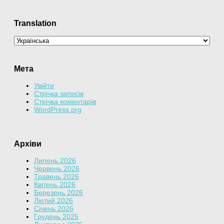
Translation
Мета
Увійти
Стрічка записів
Стрічка коментарів
WordPress.org
Архіви
Липень 2026
Червень 2026
Травень 2026
Квітень 2026
Березень 2026
Лютий 2026
Січень 2026
Грудень 2025