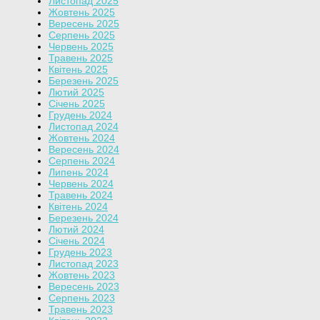
Листопад 2025
Жовтень 2025
Вересень 2025
Серпень 2025
Червень 2025
Травень 2025
Квітень 2025
Березень 2025
Лютий 2025
Січень 2025
Грудень 2024
Листопад 2024
Жовтень 2024
Вересень 2024
Серпень 2024
Липень 2024
Червень 2024
Травень 2024
Квітень 2024
Березень 2024
Лютий 2024
Січень 2024
Грудень 2023
Листопад 2023
Жовтень 2023
Вересень 2023
Серпень 2023
Травень 2023