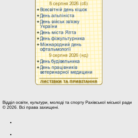
Відділ освіти, культури, молоді та спорту Рахівської міської ради
© 2026. Всі права захищені.