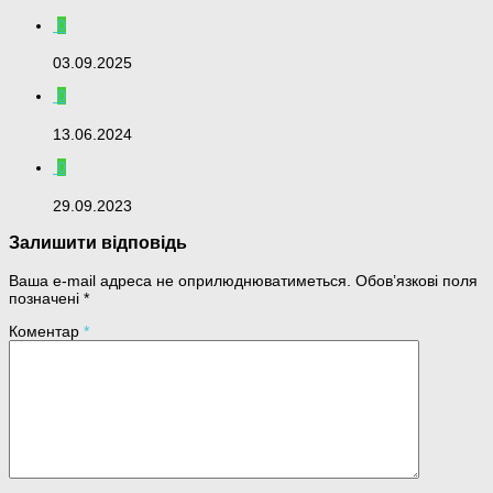
0
03.09.2025
0
13.06.2024
0
29.09.2023
Залишити відповідь
Ваша e-mail адреса не оприлюднюватиметься.
Обов’язкові поля
позначені
*
Коментар
*