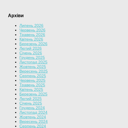
Архіви
Липень 2026
Червень 2026
Травень 2026
Квітень 2026
Березень 2026
Лютий 2026
Січень 2026
Грудень 2025
Листопад 2025
Жовтень 2025
Вересень 2025
Серпень 2025
Червень 2025
Травень 2025
Квітень 2025
Березень 2025
Лютий 2025
Січень 2025
Грудень 2024
Листопад 2024
Жовтень 2024
Вересень 2024
Серпень 2024