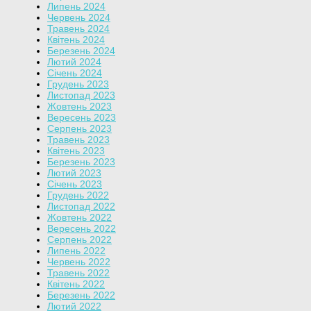
Липень 2024
Червень 2024
Травень 2024
Квітень 2024
Березень 2024
Лютий 2024
Січень 2024
Грудень 2023
Листопад 2023
Жовтень 2023
Вересень 2023
Серпень 2023
Травень 2023
Квітень 2023
Березень 2023
Лютий 2023
Січень 2023
Грудень 2022
Листопад 2022
Жовтень 2022
Вересень 2022
Серпень 2022
Липень 2022
Червень 2022
Травень 2022
Квітень 2022
Березень 2022
Лютий 2022