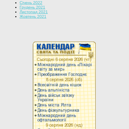
Січень 2022
Грудень 2021
Листопад 2021
Жовтень 2021