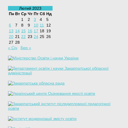
Лютий 2023
Пн
Вт
Ср
Чт
Пт
Сб
Нд
1
2
3
4
5
6
7
8
9
10
11
12
13
14
15
16
17
18
19
20
21
22
23
24
25
26
27
28
« Січ
Бер »