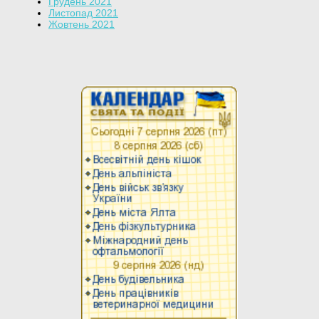
Грудень 2021
Листопад 2021
Жовтень 2021