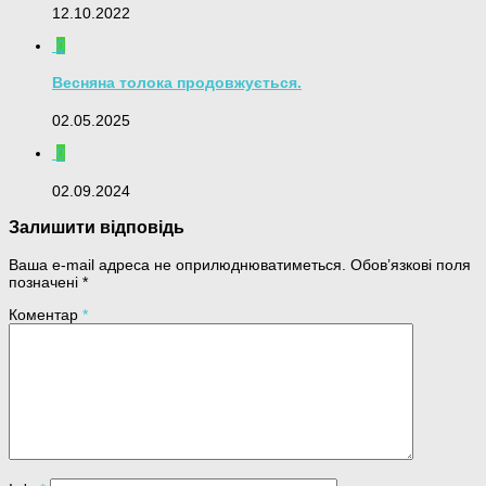
12.10.2022
0
Весняна толока продовжується.
02.05.2025
0
02.09.2024
Залишити відповідь
Ваша e-mail адреса не оприлюднюватиметься.
Обов’язкові поля
позначені
*
Коментар
*