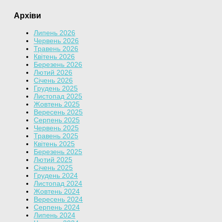
Архіви
Липень 2026
Червень 2026
Травень 2026
Квітень 2026
Березень 2026
Лютий 2026
Січень 2026
Грудень 2025
Листопад 2025
Жовтень 2025
Вересень 2025
Серпень 2025
Червень 2025
Травень 2025
Квітень 2025
Березень 2025
Лютий 2025
Січень 2025
Грудень 2024
Листопад 2024
Жовтень 2024
Вересень 2024
Серпень 2024
Липень 2024