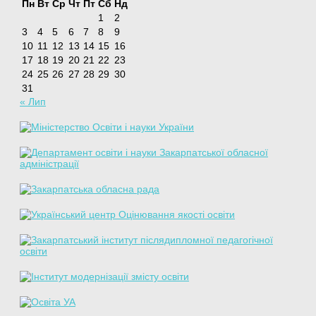
Пн
Вт
Ср
Чт
Пт
Сб
Нд
1
2
3
4
5
6
7
8
9
10
11
12
13
14
15
16
17
18
19
20
21
22
23
24
25
26
27
28
29
30
31
« Лип