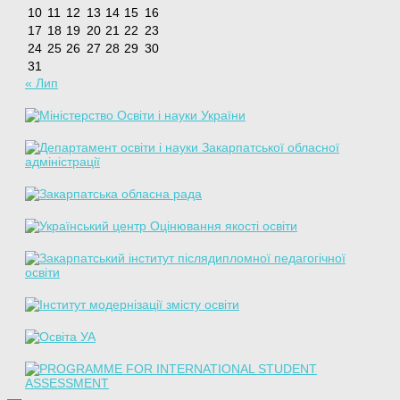
10
11
12
13
14
15
16
17
18
19
20
21
22
23
24
25
26
27
28
29
30
31
« Лип