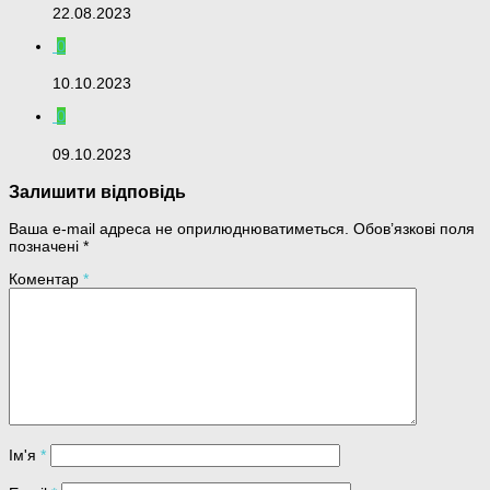
22.08.2023
0
10.10.2023
0
09.10.2023
Залишити відповідь
Ваша e-mail адреса не оприлюднюватиметься.
Обов’язкові поля
позначені
*
Коментар
*
Ім'я
*