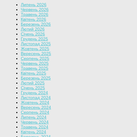
Липень 2026
Червень 2026
Травень 2026
Квітень 2026
Березень 2026
Лютий 2026
Січень 2026
Грудень 2025
Листопад 2025
Жовтень 2025
Вересень 2025
Серпень 2025
Червень 2025
Травень 2025
Квітень 2025
Березень 2025
Лютий 2025
Січень 2025
Грудень 2024
Листопад 2024
Жовтень 2024
Вересень 2024
Серпень 2024
Липень 2024
Червень 2024
Травень 2024
Квітень 2024
Березень 2024