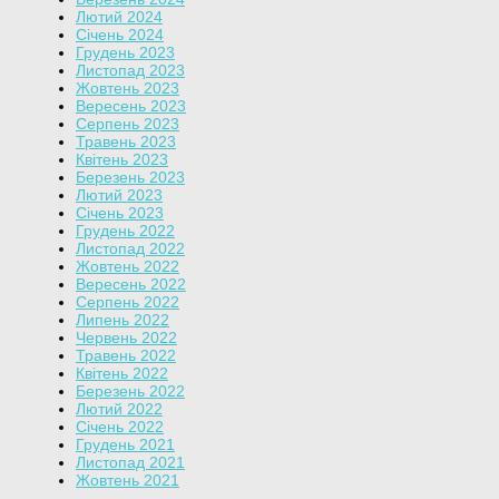
Лютий 2024
Січень 2024
Грудень 2023
Листопад 2023
Жовтень 2023
Вересень 2023
Серпень 2023
Травень 2023
Квітень 2023
Березень 2023
Лютий 2023
Січень 2023
Грудень 2022
Листопад 2022
Жовтень 2022
Вересень 2022
Серпень 2022
Липень 2022
Червень 2022
Травень 2022
Квітень 2022
Березень 2022
Лютий 2022
Січень 2022
Грудень 2021
Листопад 2021
Жовтень 2021