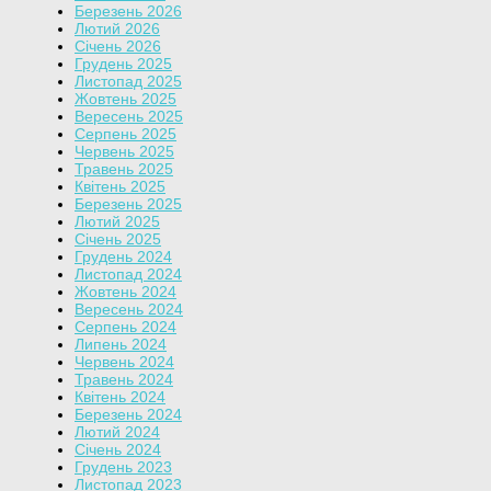
Березень 2026
Лютий 2026
Січень 2026
Грудень 2025
Листопад 2025
Жовтень 2025
Вересень 2025
Серпень 2025
Червень 2025
Травень 2025
Квітень 2025
Березень 2025
Лютий 2025
Січень 2025
Грудень 2024
Листопад 2024
Жовтень 2024
Вересень 2024
Серпень 2024
Липень 2024
Червень 2024
Травень 2024
Квітень 2024
Березень 2024
Лютий 2024
Січень 2024
Грудень 2023
Листопад 2023