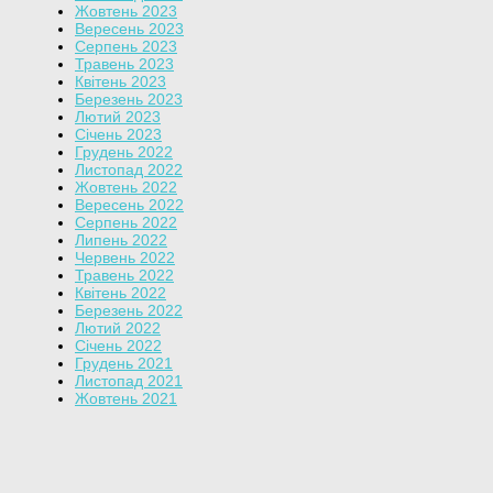
Жовтень 2023
Вересень 2023
Серпень 2023
Травень 2023
Квітень 2023
Березень 2023
Лютий 2023
Січень 2023
Грудень 2022
Листопад 2022
Жовтень 2022
Вересень 2022
Серпень 2022
Липень 2022
Червень 2022
Травень 2022
Квітень 2022
Березень 2022
Лютий 2022
Січень 2022
Грудень 2021
Листопад 2021
Жовтень 2021