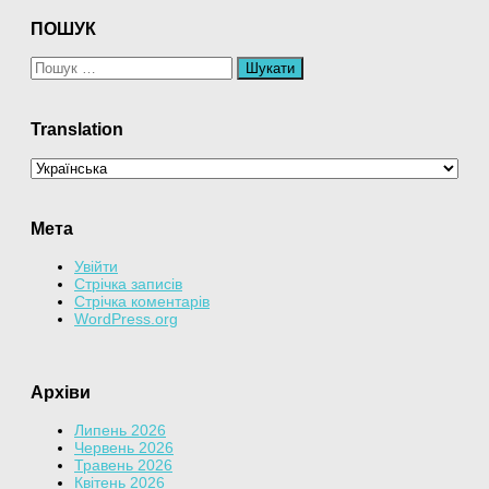
ПОШУК
Пошук:
Translation
Мета
Увійти
Стрічка записів
Стрічка коментарів
WordPress.org
Архіви
Липень 2026
Червень 2026
Травень 2026
Квітень 2026