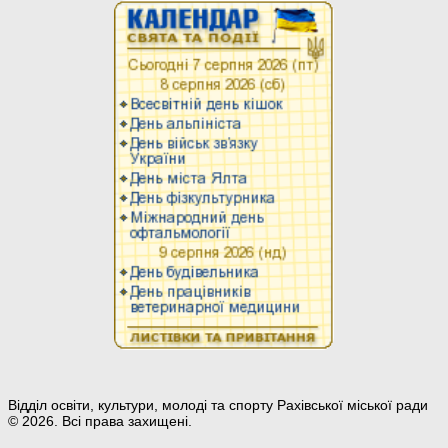
Відділ освіти, культури, молоді та спорту Рахівської міської ради
© 2026. Всі права захищені.