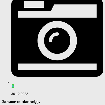
0
30.12.2022
Залишити відповідь