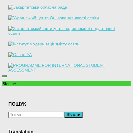
Більше...
ПОШУК
Пошук:
Translation