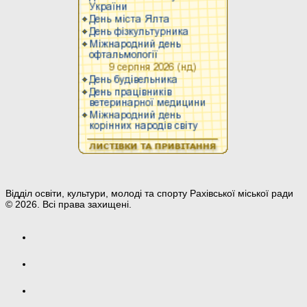
Відділ освіти, культури, молоді та спорту Рахівської міської ради
© 2026. Всі права захищені.