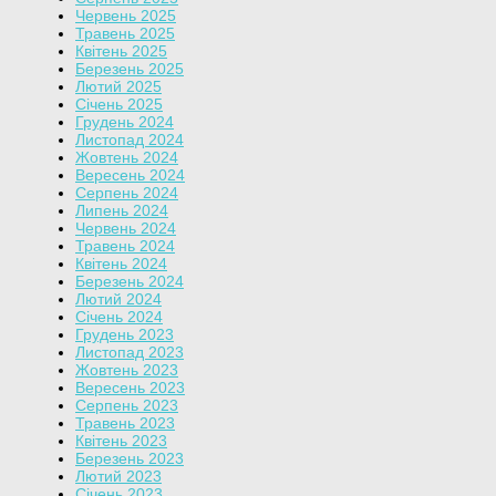
Червень 2025
Травень 2025
Квітень 2025
Березень 2025
Лютий 2025
Січень 2025
Грудень 2024
Листопад 2024
Жовтень 2024
Вересень 2024
Серпень 2024
Липень 2024
Червень 2024
Травень 2024
Квітень 2024
Березень 2024
Лютий 2024
Січень 2024
Грудень 2023
Листопад 2023
Жовтень 2023
Вересень 2023
Серпень 2023
Травень 2023
Квітень 2023
Березень 2023
Лютий 2023
Січень 2023