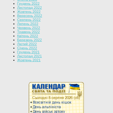
Грудень 2022
Листопад 2022
Жовтень 2022
Вересень 2022
Серпень 2022
Липень 2022
Червень 2022
Травень 2022
Квітень 2022
Березень 2022
Лютий 2022
Січень 2022
Грудень 2021
Листопад 2021
Жовтень 2021