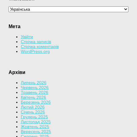
Мета
Увійти
Стрічка записів
Стрічка коментарів
WordPress.org
Архіви
Липень 2026
Червень 2026
Травень 2026
Квітень 2026
Березень 2026
Лютий 2026
Січень 2026
Грудень 2025
Листопад 2025
Жовтень 2025
Вересень 2025
Серпень 2025