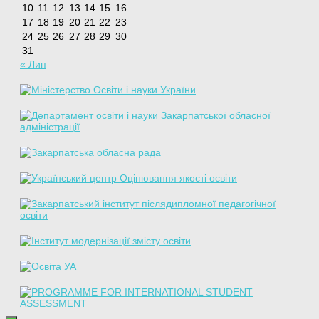
10
11
12
13
14
15
16
17
18
19
20
21
22
23
24
25
26
27
28
29
30
31
« Лип