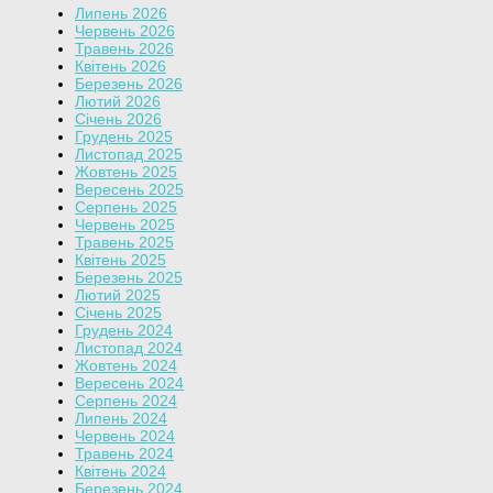
Липень 2026
Червень 2026
Травень 2026
Квітень 2026
Березень 2026
Лютий 2026
Січень 2026
Грудень 2025
Листопад 2025
Жовтень 2025
Вересень 2025
Серпень 2025
Червень 2025
Травень 2025
Квітень 2025
Березень 2025
Лютий 2025
Січень 2025
Грудень 2024
Листопад 2024
Жовтень 2024
Вересень 2024
Серпень 2024
Липень 2024
Червень 2024
Травень 2024
Квітень 2024
Березень 2024