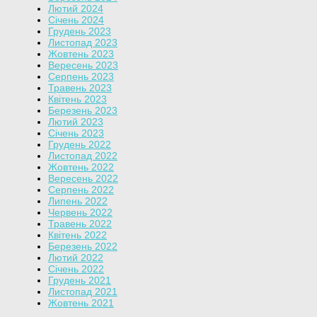
Лютий 2024
Січень 2024
Грудень 2023
Листопад 2023
Жовтень 2023
Вересень 2023
Серпень 2023
Травень 2023
Квітень 2023
Березень 2023
Лютий 2023
Січень 2023
Грудень 2022
Листопад 2022
Жовтень 2022
Вересень 2022
Серпень 2022
Липень 2022
Червень 2022
Травень 2022
Квітень 2022
Березень 2022
Лютий 2022
Січень 2022
Грудень 2021
Листопад 2021
Жовтень 2021