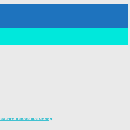
тичного виховання молоді