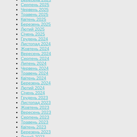
Серпень 2025
Червень 2025
Травень 2025
Квітень 2025
Березень 2025
Лютий 2025
Січень 2025
Грудень 2024
Листопад 2024
Жовтень 2024
Вересень 2024
Серпень 2024
Липень 2024
Червень 2024
Травень 2024
Квітень 2024
Березень 2024
Лютий 2024
Січень 2024
Грудень 2023
Листопад 2023
Жовтень 2023
Вересень 2023
Серпень 2023
Травень 2023
Квітень 2023
Березень 2023
Лютий 2023