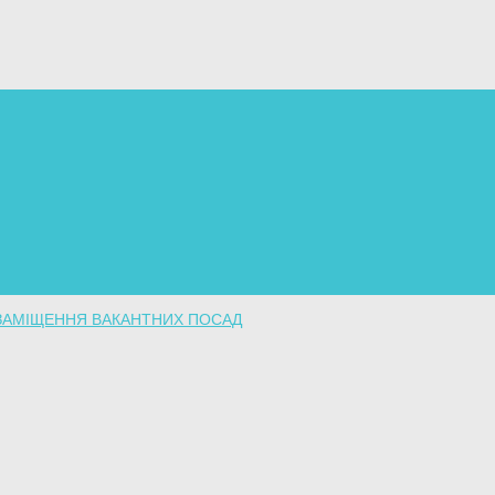
ЗАМІЩЕННЯ ВАКАНТНИХ ПОСАД