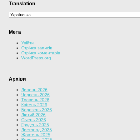
Translation
Мета
Увійти
Стрічка записів
Стрічка коментарів
WordPress.org
Архіви
Липень 2026
Червень 2026
Травень 2026
Квітень 2026
Березень 2026
Лютий 2026
Січень 2026
Грудень 2025
Листопад 2025
Жовтень 2025
Вересень 2025