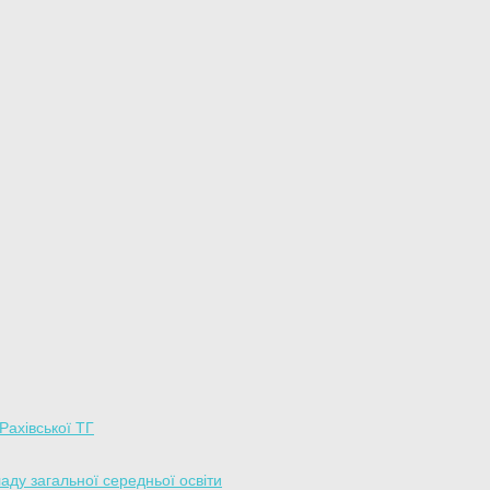
 Рахівської ТГ
аду загальної середньої освіти