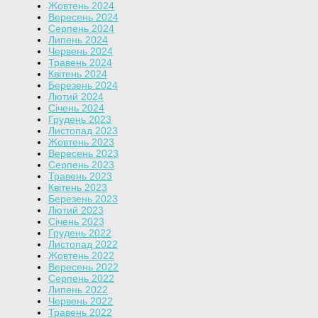
Жовтень 2024
Вересень 2024
Серпень 2024
Липень 2024
Червень 2024
Травень 2024
Квітень 2024
Березень 2024
Лютий 2024
Січень 2024
Грудень 2023
Листопад 2023
Жовтень 2023
Вересень 2023
Серпень 2023
Травень 2023
Квітень 2023
Березень 2023
Лютий 2023
Січень 2023
Грудень 2022
Листопад 2022
Жовтень 2022
Вересень 2022
Серпень 2022
Липень 2022
Червень 2022
Травень 2022