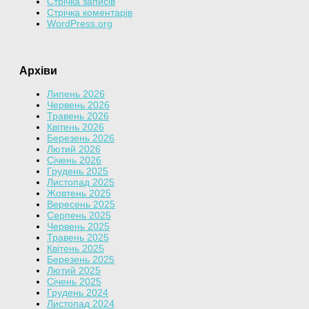
Стрічка записів
Стрічка коментарів
WordPress.org
Архіви
Липень 2026
Червень 2026
Травень 2026
Квітень 2026
Березень 2026
Лютий 2026
Січень 2026
Грудень 2025
Листопад 2025
Жовтень 2025
Вересень 2025
Серпень 2025
Червень 2025
Травень 2025
Квітень 2025
Березень 2025
Лютий 2025
Січень 2025
Грудень 2024
Листопад 2024