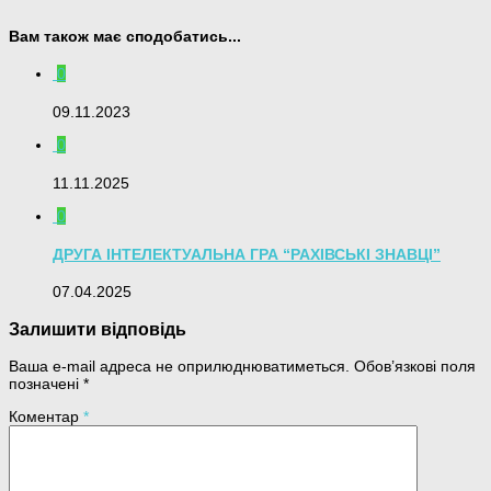
Вам також має сподобатись...
0
09.11.2023
0
11.11.2025
0
ДРУГА ІНТЕЛЕКТУАЛЬНА ГРА “РАХІВСЬКІ ЗНАВЦІ”
07.04.2025
Залишити відповідь
Ваша e-mail адреса не оприлюднюватиметься.
Обов’язкові поля
позначені
*
Коментар
*