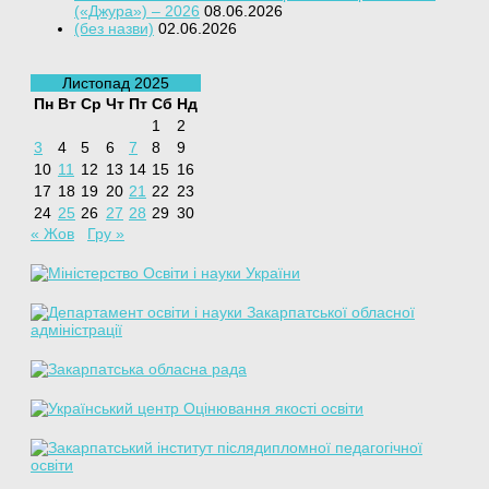
(«Джура») – 2026
08.06.2026
(без назви)
02.06.2026
Листопад 2025
Пн
Вт
Ср
Чт
Пт
Сб
Нд
1
2
3
4
5
6
7
8
9
10
11
12
13
14
15
16
17
18
19
20
21
22
23
24
25
26
27
28
29
30
« Жов
Гру »