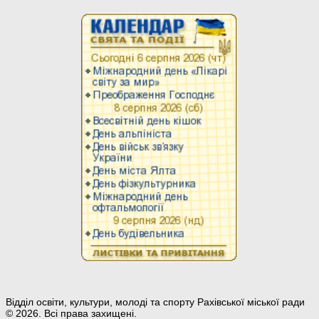
Відділ освіти, культури, молоді та спорту Рахівської міської ради
© 2026. Всі права захищені.