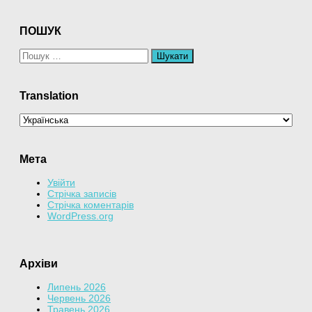
ПОШУК
Пошук:
Translation
Мета
Увійти
Стрічка записів
Стрічка коментарів
WordPress.org
Архіви
Липень 2026
Червень 2026
Травень 2026