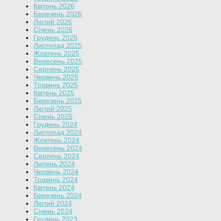
Квітень 2026
Березень 2026
Лютий 2026
Січень 2026
Грудень 2025
Листопад 2025
Жовтень 2025
Вересень 2025
Серпень 2025
Червень 2025
Травень 2025
Квітень 2025
Березень 2025
Лютий 2025
Січень 2025
Грудень 2024
Листопад 2024
Жовтень 2024
Вересень 2024
Серпень 2024
Липень 2024
Червень 2024
Травень 2024
Квітень 2024
Березень 2024
Лютий 2024
Січень 2024
Грудень 2023