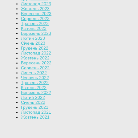
Листопад 2023
Жовтень 2023
Вересень 2023
Серпень 2023
Травень 2023
Квітень 2023
Березень 2023
Лютий 2023
Січень 2023
Грудень 2022
Листопад 2022
Жовтень 2022
Вересень 2022
Серпень 2022
Липень 2022
Червень 2022
Травень 2022
Квітень 2022
Березень 2022
Лютий 2022
Січень 2022
Грудень 2021
Листопад 2021
Жовтень 2021