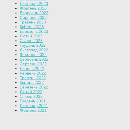
Листопад 2023
Жовтень 2023
Вересень 2023
Серпень 2023
Травень 2023
Квітень 2023
Березень 2023
Лютий 2023
Січень 2023
Грудень 2022
Листопад 2022
Жовтень 2022
Вересень 2022
Серпень 2022
Липень 2022
Червень 2022
Травень 2022
Квітень 2022
Березень 2022
Лютий 2022
Січень 2022
Грудень 2021
Листопад 2021
Жовтень 2021