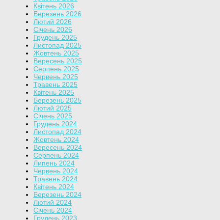
Квітень 2026
Березень 2026
Лютий 2026
Січень 2026
Грудень 2025
Листопад 2025
Жовтень 2025
Вересень 2025
Серпень 2025
Червень 2025
Травень 2025
Квітень 2025
Березень 2025
Лютий 2025
Січень 2025
Грудень 2024
Листопад 2024
Жовтень 2024
Вересень 2024
Серпень 2024
Липень 2024
Червень 2024
Травень 2024
Квітень 2024
Березень 2024
Лютий 2024
Січень 2024
Грудень 2023