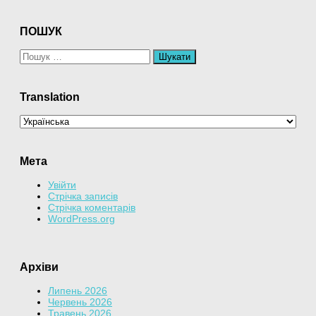
ПОШУК
Пошук:
Translation
Мета
Увійти
Стрічка записів
Стрічка коментарів
WordPress.org
Архіви
Липень 2026
Червень 2026
Травень 2026