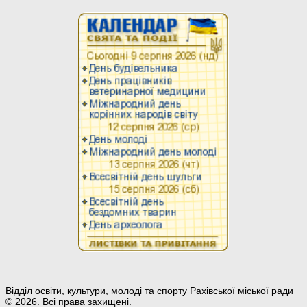
Відділ освіти, культури, молоді та спорту Рахівської міської ради
© 2026. Всі права захищені.