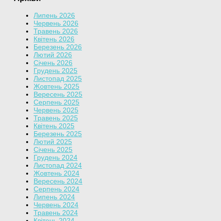
Липень 2026
Червень 2026
Травень 2026
Квітень 2026
Березень 2026
Лютий 2026
Січень 2026
Грудень 2025
Листопад 2025
Жовтень 2025
Вересень 2025
Серпень 2025
Червень 2025
Травень 2025
Квітень 2025
Березень 2025
Лютий 2025
Січень 2025
Грудень 2024
Листопад 2024
Жовтень 2024
Вересень 2024
Серпень 2024
Липень 2024
Червень 2024
Травень 2024
Квітень 2024