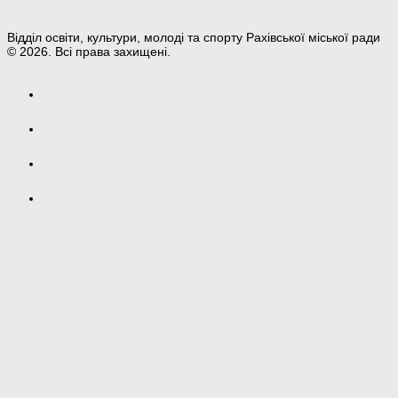
Відділ освіти, культури, молоді та спорту Рахівської міської ради
© 2026. Всі права захищені.