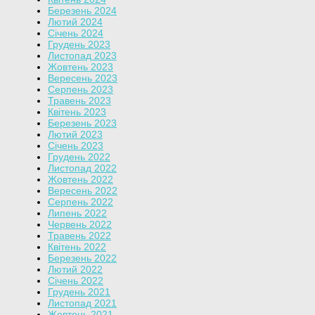
Березень 2024
Лютий 2024
Січень 2024
Грудень 2023
Листопад 2023
Жовтень 2023
Вересень 2023
Серпень 2023
Травень 2023
Квітень 2023
Березень 2023
Лютий 2023
Січень 2023
Грудень 2022
Листопад 2022
Жовтень 2022
Вересень 2022
Серпень 2022
Липень 2022
Червень 2022
Травень 2022
Квітень 2022
Березень 2022
Лютий 2022
Січень 2022
Грудень 2021
Листопад 2021
Жовтень 2021