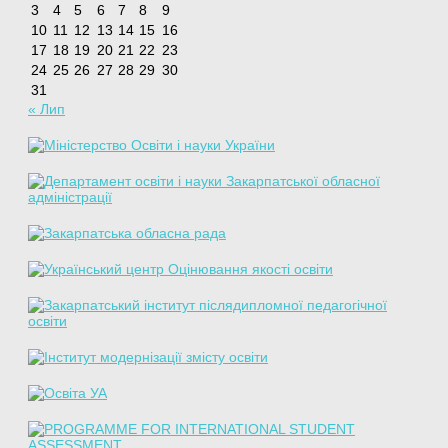
3
4
5
6
7
8
9
10
11
12
13
14
15
16
17
18
19
20
21
22
23
24
25
26
27
28
29
30
31
« Лип