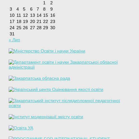
1
2
3
4
5
6
7
8
9
10
11
12
13
14
15
16
17
18
19
20
21
22
23
24
25
26
27
28
29
30
31
« Лип