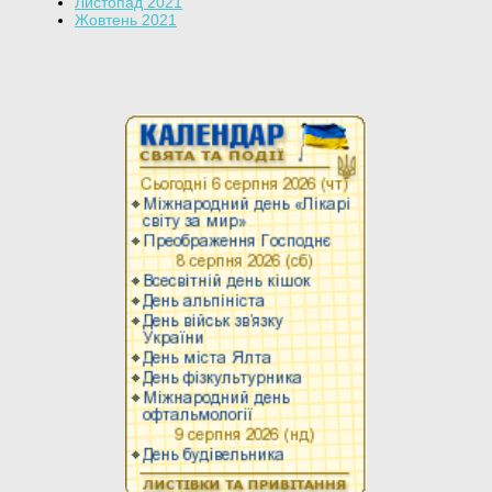
Листопад 2021
Жовтень 2021