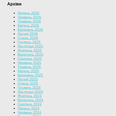
Архіви
Липень 2026
Червень 2026
Травень 2026
Квітень 2026
Березень 2026
Лютий 2026
Січень 2026
Грудень 2025
Листопад 2025
Жовтень 2025
Вересень 2025
Серпень 2025
Червень 2025
Травень 2025
Квітень 2025
Березень 2025
Лютий 2025
Січень 2025
Грудень 2024
Листопад 2024
Жовтень 2024
Вересень 2024
Серпень 2024
Липень 2024
Червень 2024