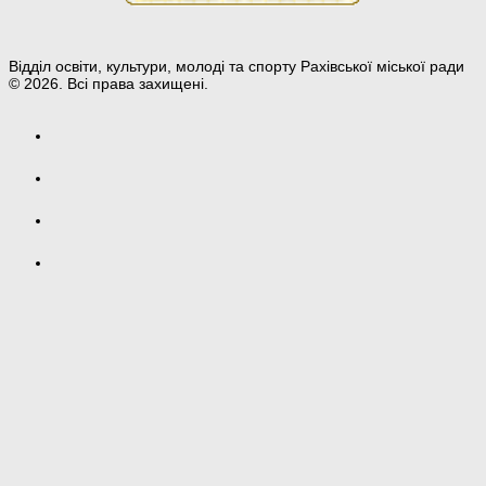
Відділ освіти, культури, молоді та спорту Рахівської міської ради
© 2026. Всі права захищені.