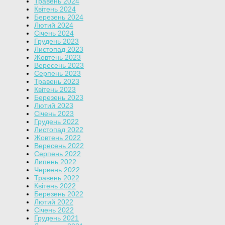
Травень 2024
Квітень 2024
Березень 2024
Лютий 2024
Січень 2024
Грудень 2023
Листопад 2023
Жовтень 2023
Вересень 2023
Серпень 2023
Травень 2023
Квітень 2023
Березень 2023
Лютий 2023
Січень 2023
Грудень 2022
Листопад 2022
Жовтень 2022
Вересень 2022
Серпень 2022
Липень 2022
Червень 2022
Травень 2022
Квітень 2022
Березень 2022
Лютий 2022
Січень 2022
Грудень 2021