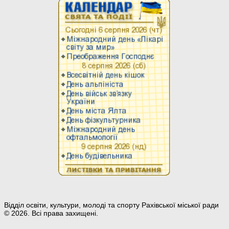
Відділ освіти, культури, молоді та спорту Рахівської міської ради
© 2026. Всі права захищені.