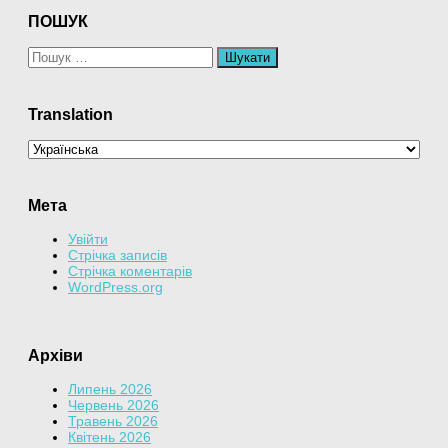
ПОШУК
Пошук:
Translation
Мета
Увійти
Стрічка записів
Стрічка коментарів
WordPress.org
Архіви
Липень 2026
Червень 2026
Травень 2026
Квітень 2026