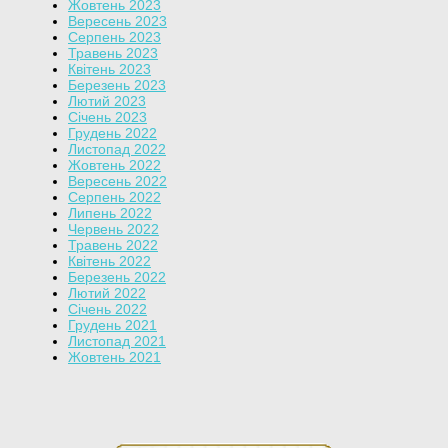
Жовтень 2023
Вересень 2023
Серпень 2023
Травень 2023
Квітень 2023
Березень 2023
Лютий 2023
Січень 2023
Грудень 2022
Листопад 2022
Жовтень 2022
Вересень 2022
Серпень 2022
Липень 2022
Червень 2022
Травень 2022
Квітень 2022
Березень 2022
Лютий 2022
Січень 2022
Грудень 2021
Листопад 2021
Жовтень 2021