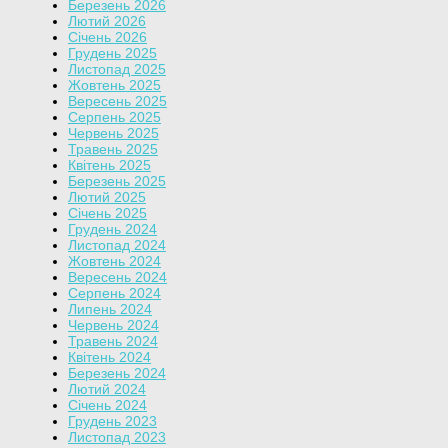
Березень 2026
Лютий 2026
Січень 2026
Грудень 2025
Листопад 2025
Жовтень 2025
Вересень 2025
Серпень 2025
Червень 2025
Травень 2025
Квітень 2025
Березень 2025
Лютий 2025
Січень 2025
Грудень 2024
Листопад 2024
Жовтень 2024
Вересень 2024
Серпень 2024
Липень 2024
Червень 2024
Травень 2024
Квітень 2024
Березень 2024
Лютий 2024
Січень 2024
Грудень 2023
Листопад 2023