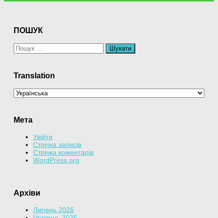
ПОШУК
Пошук:
Translation
Мета
Увійти
Стрічка записів
Стрічка коментарів
WordPress.org
Архіви
Липень 2026
Червень 2026