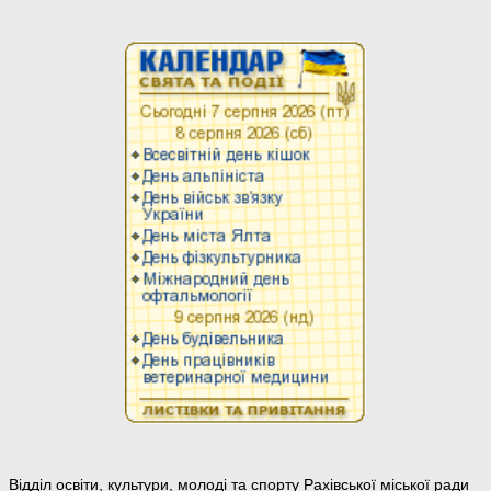
Відділ освіти, культури, молоді та спорту Рахівської міської ради