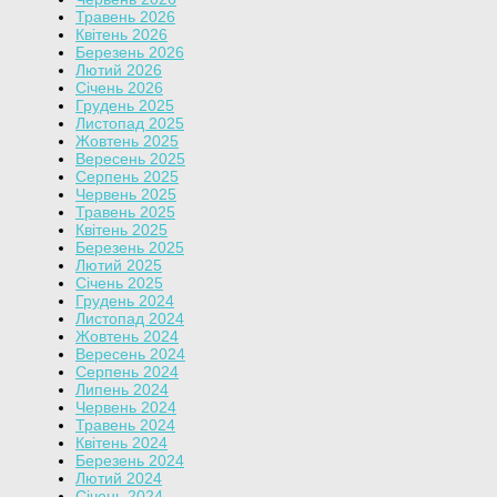
Травень 2026
Квітень 2026
Березень 2026
Лютий 2026
Січень 2026
Грудень 2025
Листопад 2025
Жовтень 2025
Вересень 2025
Серпень 2025
Червень 2025
Травень 2025
Квітень 2025
Березень 2025
Лютий 2025
Січень 2025
Грудень 2024
Листопад 2024
Жовтень 2024
Вересень 2024
Серпень 2024
Липень 2024
Червень 2024
Травень 2024
Квітень 2024
Березень 2024
Лютий 2024
Січень 2024