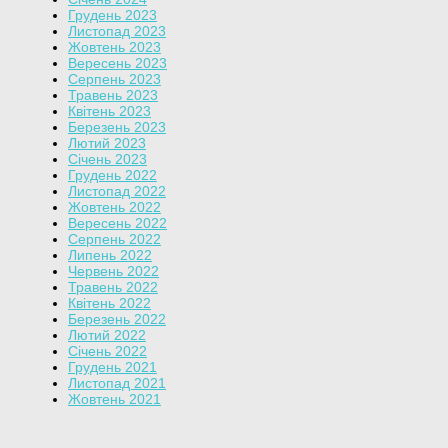
Грудень 2023
Листопад 2023
Жовтень 2023
Вересень 2023
Серпень 2023
Травень 2023
Квітень 2023
Березень 2023
Лютий 2023
Січень 2023
Грудень 2022
Листопад 2022
Жовтень 2022
Вересень 2022
Серпень 2022
Липень 2022
Червень 2022
Травень 2022
Квітень 2022
Березень 2022
Лютий 2022
Січень 2022
Грудень 2021
Листопад 2021
Жовтень 2021