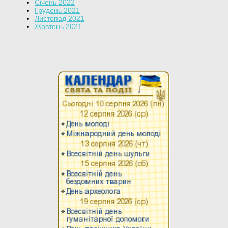
Січень 2022
Грудень 2021
Листопад 2021
Жовтень 2021