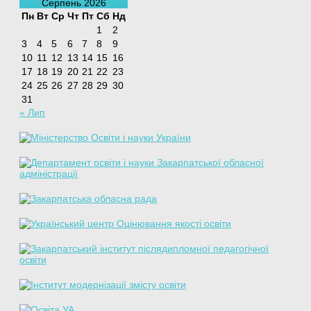
Серпень 2026
Пн
Вт
Ср
Чт
Пт
Сб
Нд
1
2
3
4
5
6
7
8
9
10
11
12
13
14
15
16
17
18
19
20
21
22
23
24
25
26
27
28
29
30
31
« Лип