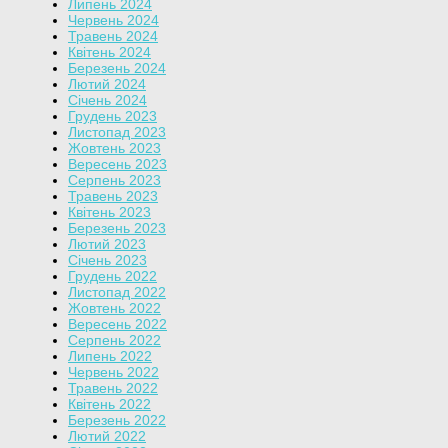
Липень 2024
Червень 2024
Травень 2024
Квітень 2024
Березень 2024
Лютий 2024
Січень 2024
Грудень 2023
Листопад 2023
Жовтень 2023
Вересень 2023
Серпень 2023
Травень 2023
Квітень 2023
Березень 2023
Лютий 2023
Січень 2023
Грудень 2022
Листопад 2022
Жовтень 2022
Вересень 2022
Серпень 2022
Липень 2022
Червень 2022
Травень 2022
Квітень 2022
Березень 2022
Лютий 2022