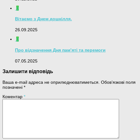
0
Вітаємо з Днем дошкілля.
26.09.2025
0
Про відзначення Дня пам’яті та перемоги
07.05.2025
Залишити відповідь
Ваша e-mail адреса не оприлюднюватиметься.
Обов’язкові поля
позначені
*
Коментар
*