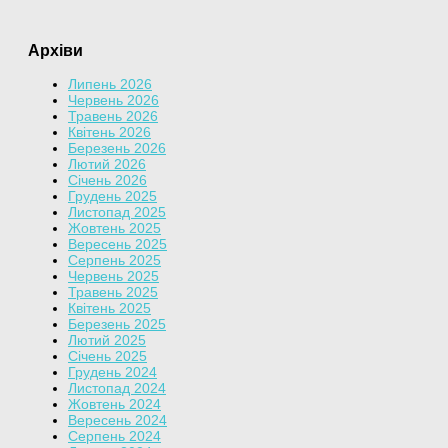
Архіви
Липень 2026
Червень 2026
Травень 2026
Квітень 2026
Березень 2026
Лютий 2026
Січень 2026
Грудень 2025
Листопад 2025
Жовтень 2025
Вересень 2025
Серпень 2025
Червень 2025
Травень 2025
Квітень 2025
Березень 2025
Лютий 2025
Січень 2025
Грудень 2024
Листопад 2024
Жовтень 2024
Вересень 2024
Серпень 2024