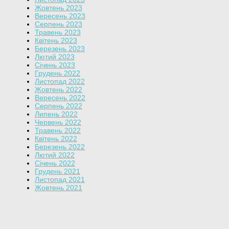
Жовтень 2023
Вересень 2023
Серпень 2023
Травень 2023
Квітень 2023
Березень 2023
Лютий 2023
Січень 2023
Грудень 2022
Листопад 2022
Жовтень 2022
Вересень 2022
Серпень 2022
Липень 2022
Червень 2022
Травень 2022
Квітень 2022
Березень 2022
Лютий 2022
Січень 2022
Грудень 2021
Листопад 2021
Жовтень 2021