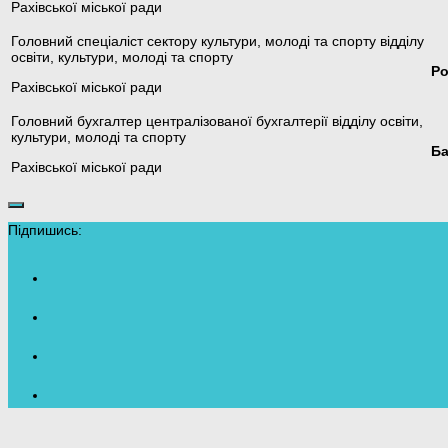
Рахівської міської ради
Головний спеціаліст сектору культури, молоді та спорту відділу
освіти, культури, молоді та спорту
Ро
Рахівської міської ради
Головний бухгалтер централізованої бухгалтерії відділу освіти,
культури, молоді та спорту
Ба
Рахівської міської ради
Підпишись: