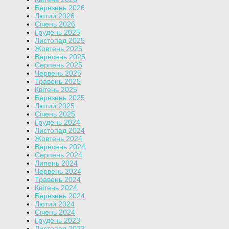
Березень 2026
Лютий 2026
Січень 2026
Грудень 2025
Листопад 2025
Жовтень 2025
Вересень 2025
Серпень 2025
Червень 2025
Травень 2025
Квітень 2025
Березень 2025
Лютий 2025
Січень 2025
Грудень 2024
Листопад 2024
Жовтень 2024
Вересень 2024
Серпень 2024
Липень 2024
Червень 2024
Травень 2024
Квітень 2024
Березень 2024
Лютий 2024
Січень 2024
Грудень 2023
Листопад 2023