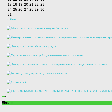
17
18
19
20
21
22
23
24
25
26
27
28
29
30
31
« Лип
Більше...