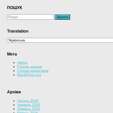
ПОШУК
Пошук:
Translation
Мета
Увійти
Стрічка записів
Стрічка коментарів
WordPress.org
Архіви
Липень 2026
Червень 2026
Травень 2026
Квітень 2026