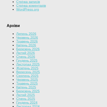
Стрічка записів
Стрічка коментарів
WordPress.org
Архіви
Липень 2026
Червень 2026
Травень 2026
Квітень 2026
Березень 2026
Лютий 2026
Січень 2026
Грудень 2025
Листопад 2025
Жовтень 2025
Вересень 2025
Серпень 2025
Червень 2025
Травень 2025
Квітень 2025
Березень 2025
Лютий 2025
Січень 2025
Грудень 2024
Листопад 2024