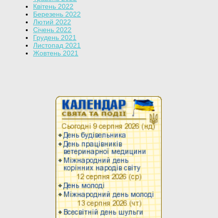
Квітень 2022
Березень 2022
Лютий 2022
Січень 2022
Грудень 2021
Листопад 2021
Жовтень 2021