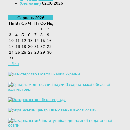
(без назви)
02.06.2026
Серпень 2026
Пн
Вт
Ср
Чт
Пт
Сб
Нд
1
2
3
4
5
6
7
8
9
10
11
12
13
14
15
16
17
18
19
20
21
22
23
24
25
26
27
28
29
30
31
« Лип