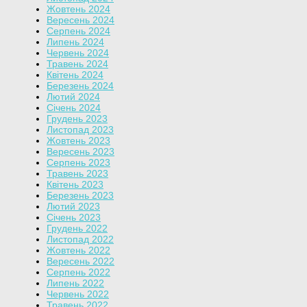
Жовтень 2024
Вересень 2024
Серпень 2024
Липень 2024
Червень 2024
Травень 2024
Квітень 2024
Березень 2024
Лютий 2024
Січень 2024
Грудень 2023
Листопад 2023
Жовтень 2023
Вересень 2023
Серпень 2023
Травень 2023
Квітень 2023
Березень 2023
Лютий 2023
Січень 2023
Грудень 2022
Листопад 2022
Жовтень 2022
Вересень 2022
Серпень 2022
Липень 2022
Червень 2022
Травень 2022