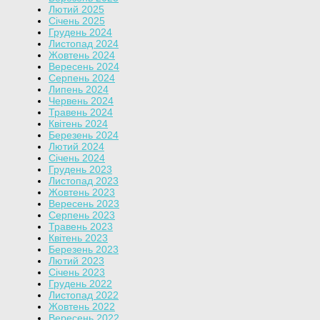
Лютий 2025
Січень 2025
Грудень 2024
Листопад 2024
Жовтень 2024
Вересень 2024
Серпень 2024
Липень 2024
Червень 2024
Травень 2024
Квітень 2024
Березень 2024
Лютий 2024
Січень 2024
Грудень 2023
Листопад 2023
Жовтень 2023
Вересень 2023
Серпень 2023
Травень 2023
Квітень 2023
Березень 2023
Лютий 2023
Січень 2023
Грудень 2022
Листопад 2022
Жовтень 2022
Вересень 2022