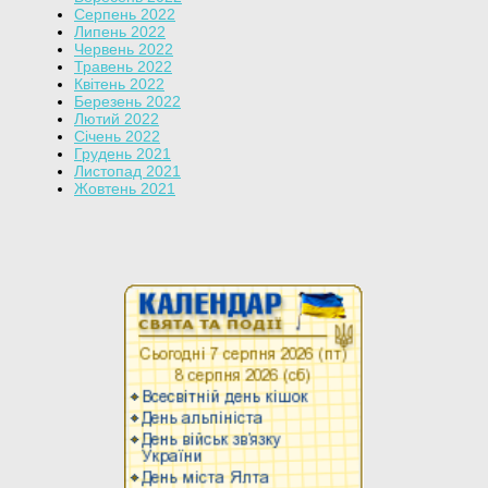
Серпень 2022
Липень 2022
Червень 2022
Травень 2022
Квітень 2022
Березень 2022
Лютий 2022
Січень 2022
Грудень 2021
Листопад 2021
Жовтень 2021