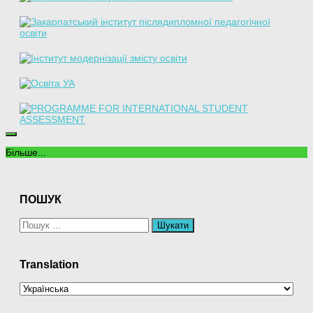
Більше...
ПОШУК
Пошук:
Translation