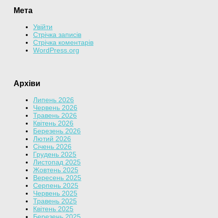
Мета
Увійти
Стрічка записів
Стрічка коментарів
WordPress.org
Архіви
Липень 2026
Червень 2026
Травень 2026
Квітень 2026
Березень 2026
Лютий 2026
Січень 2026
Грудень 2025
Листопад 2025
Жовтень 2025
Вересень 2025
Серпень 2025
Червень 2025
Травень 2025
Квітень 2025
Березень 2025