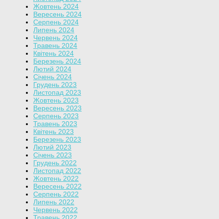
Жовтень 2024
Вересень 2024
Серпень 2024
Липень 2024
Червень 2024
Травень 2024
Квітень 2024
Березень 2024
Лютий 2024
Січень 2024
Грудень 2023
Листопад 2023
Жовтень 2023
Вересень 2023
Серпень 2023
Травень 2023
Квітень 2023
Березень 2023
Лютий 2023
Січень 2023
Грудень 2022
Листопад 2022
Жовтень 2022
Вересень 2022
Серпень 2022
Липень 2022
Червень 2022
Травень 2022