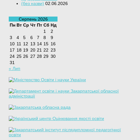
(без назви)
02.06.2026
Серпень 2026
Пн
Вт
Ср
Чт
Пт
Сб
Нд
1
2
3
4
5
6
7
8
9
10
11
12
13
14
15
16
17
18
19
20
21
22
23
24
25
26
27
28
29
30
31
« Лип