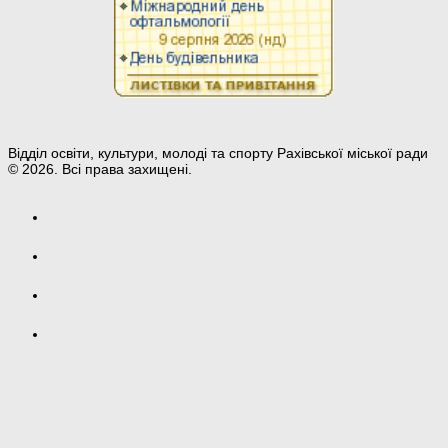
Відділ освіти, культури, молоді та спорту Рахівської міської ради
© 2026. Всі права захищені.