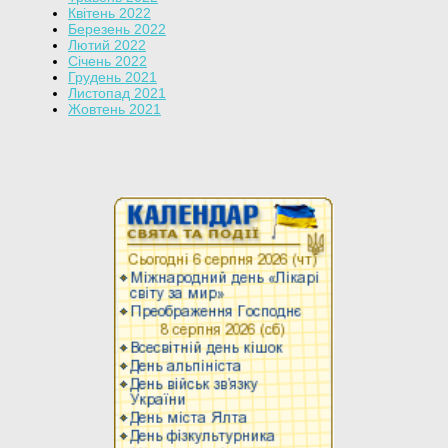
Квітень 2022
Березень 2022
Лютий 2022
Січень 2022
Грудень 2021
Листопад 2021
Жовтень 2021