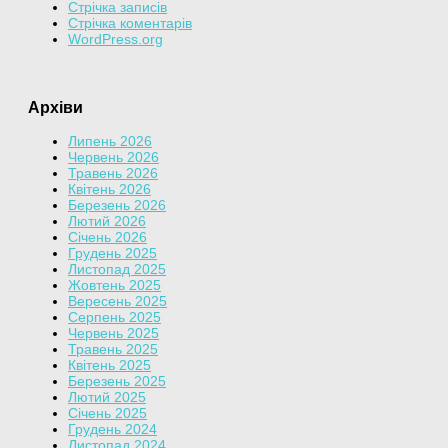
Стрічка записів
Стрічка коментарів
WordPress.org
Архіви
Липень 2026
Червень 2026
Травень 2026
Квітень 2026
Березень 2026
Лютий 2026
Січень 2026
Грудень 2025
Листопад 2025
Жовтень 2025
Вересень 2025
Серпень 2025
Червень 2025
Травень 2025
Квітень 2025
Березень 2025
Лютий 2025
Січень 2025
Грудень 2024
Листопад 2024