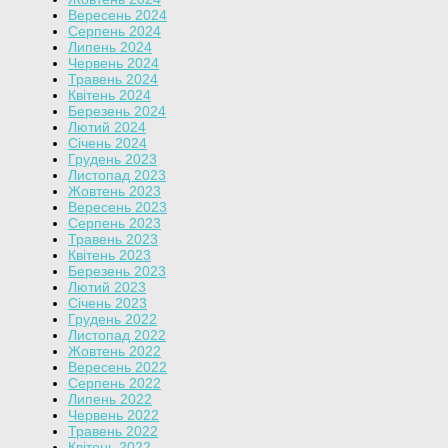
Вересень 2024
Серпень 2024
Липень 2024
Червень 2024
Травень 2024
Квітень 2024
Березень 2024
Лютий 2024
Січень 2024
Грудень 2023
Листопад 2023
Жовтень 2023
Вересень 2023
Серпень 2023
Травень 2023
Квітень 2023
Березень 2023
Лютий 2023
Січень 2023
Грудень 2022
Листопад 2022
Жовтень 2022
Вересень 2022
Серпень 2022
Липень 2022
Червень 2022
Травень 2022
Квітень 2022