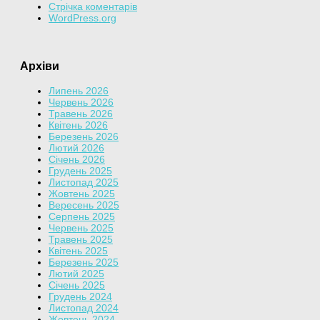
Стрічка коментарів
WordPress.org
Архіви
Липень 2026
Червень 2026
Травень 2026
Квітень 2026
Березень 2026
Лютий 2026
Січень 2026
Грудень 2025
Листопад 2025
Жовтень 2025
Вересень 2025
Серпень 2025
Червень 2025
Травень 2025
Квітень 2025
Березень 2025
Лютий 2025
Січень 2025
Грудень 2024
Листопад 2024
Жовтень 2024