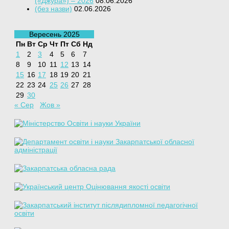
(«Джура») – 2026
08.06.2026
(без назви)
02.06.2026
Вересень 2025
Пн
Вт
Ср
Чт
Пт
Сб
Нд
1
2
3
4
5
6
7
8
9
10
11
12
13
14
15
16
17
18
19
20
21
22
23
24
25
26
27
28
29
30
« Сер
Жов »