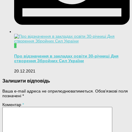
0
Про відзначення в закладах освіти 30-річниці Дня
створення Збройних Сил України
20.12.2021
Залишити відповідь
Ваша e-mail адреса не оприлюднюватиметься.
Обов’язкові поля
позначені
*
Коментар
*