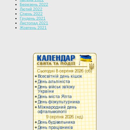
Березень 2022
Лютий 2022
Січень 2022
Грудень 2021
Листопад 2021
Жовтень 2021