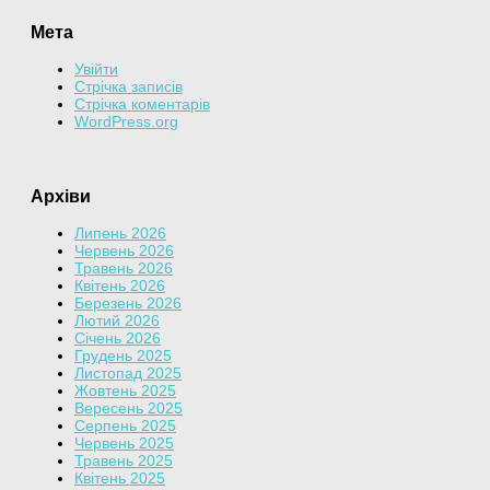
Мета
Увійти
Стрічка записів
Стрічка коментарів
WordPress.org
Архіви
Липень 2026
Червень 2026
Травень 2026
Квітень 2026
Березень 2026
Лютий 2026
Січень 2026
Грудень 2025
Листопад 2025
Жовтень 2025
Вересень 2025
Серпень 2025
Червень 2025
Травень 2025
Квітень 2025