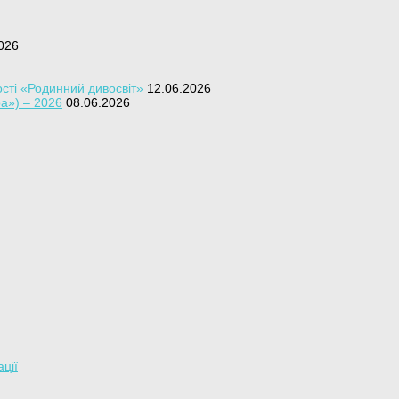
026
сті «Родинний дивосвіт»
12.06.2026
ра») – 2026
08.06.2026