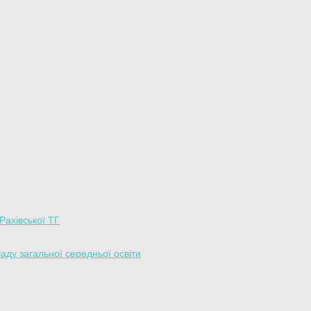
 Рахівської ТГ
аду загальної середньої освіти