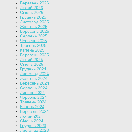
Березень 2026
Лютий 2026
Січень 2026
Грудень 2025
Листопад 2025
Жовтень 2025
Вересень 2025
Серпень 2025
Червень 2025
Травень 2025
Квітень 2025
Березень 2025
Лютий 2025
Січень 2025
Грудень 2024
Листопад 2024
Жовтень 2024
Вересень 2024
Серпень 2024
Липень 2024
Червень 2024
Травень 2024
Квітень 2024
Березень 2024
Лютий 2024
Січень 2024
Грудень 2023
Листопад 2023