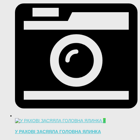
0
У РАХОВІ ЗАСЯЯЛА ГОЛОВНА ЯЛИНКА