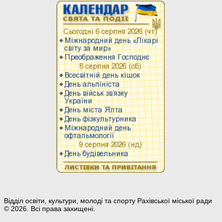
Відділ освіти, культури, молоді та спорту Рахівської міської ради
© 2026. Всі права захищені.