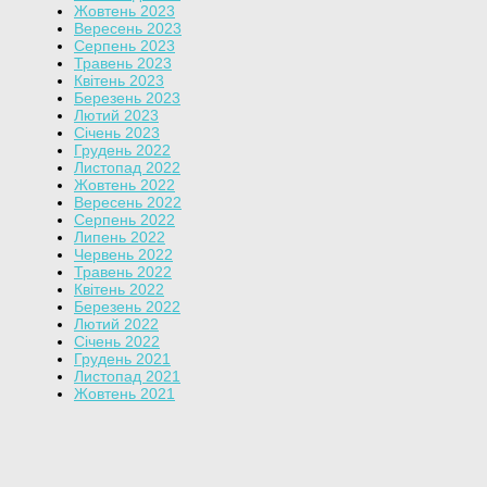
Жовтень 2023
Вересень 2023
Серпень 2023
Травень 2023
Квітень 2023
Березень 2023
Лютий 2023
Січень 2023
Грудень 2022
Листопад 2022
Жовтень 2022
Вересень 2022
Серпень 2022
Липень 2022
Червень 2022
Травень 2022
Квітень 2022
Березень 2022
Лютий 2022
Січень 2022
Грудень 2021
Листопад 2021
Жовтень 2021