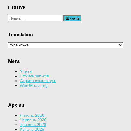
ПОШУК
Пошук:
Translation
Мета
Увійти
Стрічка записів
Стрічка коментарів
WordPress.org
Архіви
Липень 2026
Червень 2026
Травень 2026
Квітень 2026