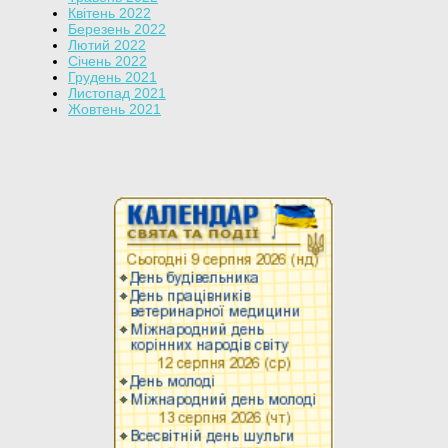
Квітень 2022
Березень 2022
Лютий 2022
Січень 2022
Грудень 2021
Листопад 2021
Жовтень 2021