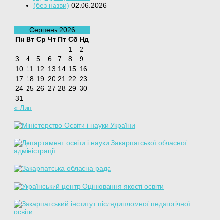
(без назви)
02.06.2026
Серпень 2026
Пн
Вт
Ср
Чт
Пт
Сб
Нд
1
2
3
4
5
6
7
8
9
10
11
12
13
14
15
16
17
18
19
20
21
22
23
24
25
26
27
28
29
30
31
« Лип