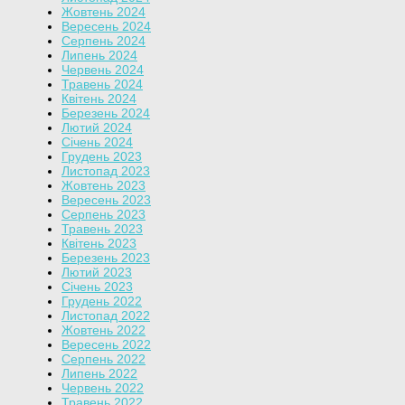
Жовтень 2024
Вересень 2024
Серпень 2024
Липень 2024
Червень 2024
Травень 2024
Квітень 2024
Березень 2024
Лютий 2024
Січень 2024
Грудень 2023
Листопад 2023
Жовтень 2023
Вересень 2023
Серпень 2023
Травень 2023
Квітень 2023
Березень 2023
Лютий 2023
Січень 2023
Грудень 2022
Листопад 2022
Жовтень 2022
Вересень 2022
Серпень 2022
Липень 2022
Червень 2022
Травень 2022