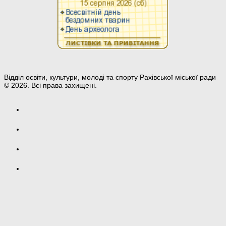
Відділ освіти, культури, молоді та спорту Рахівської міської ради
© 2026. Всі права захищені.