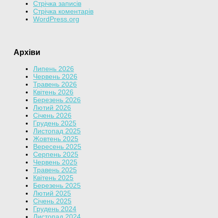
Стрічка записів
Стрічка коментарів
WordPress.org
Архіви
Липень 2026
Червень 2026
Травень 2026
Квітень 2026
Березень 2026
Лютий 2026
Січень 2026
Грудень 2025
Листопад 2025
Жовтень 2025
Вересень 2025
Серпень 2025
Червень 2025
Травень 2025
Квітень 2025
Березень 2025
Лютий 2025
Січень 2025
Грудень 2024
Листопад 2024