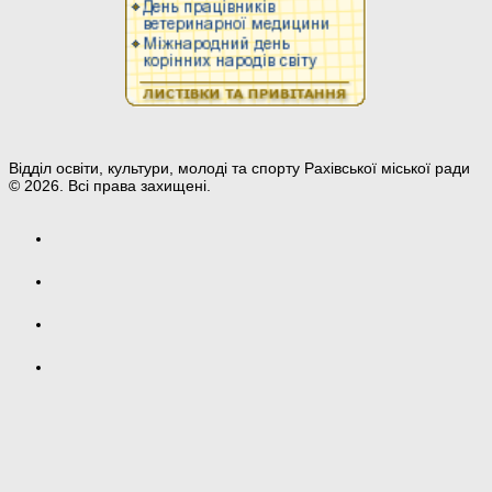
Відділ освіти, культури, молоді та спорту Рахівської міської ради
© 2026. Всі права захищені.