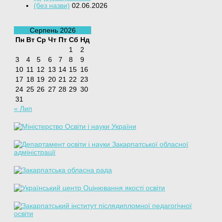
(без назви)
02.06.2026
Серпень 2026
Пн
Вт
Ср
Чт
Пт
Сб
Нд
1
2
3
4
5
6
7
8
9
10
11
12
13
14
15
16
17
18
19
20
21
22
23
24
25
26
27
28
29
30
31
« Лип