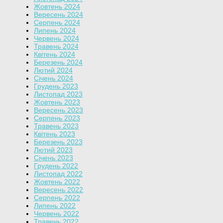
Жовтень 2024
Вересень 2024
Серпень 2024
Липень 2024
Червень 2024
Травень 2024
Квітень 2024
Березень 2024
Лютий 2024
Січень 2024
Грудень 2023
Листопад 2023
Жовтень 2023
Вересень 2023
Серпень 2023
Травень 2023
Квітень 2023
Березень 2023
Лютий 2023
Січень 2023
Грудень 2022
Листопад 2022
Жовтень 2022
Вересень 2022
Серпень 2022
Липень 2022
Червень 2022
Травень 2022