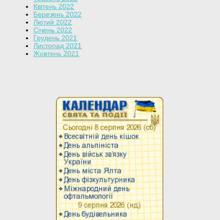
Квітень 2022
Березень 2022
Лютий 2022
Січень 2022
Грудень 2021
Листопад 2021
Жовтень 2021