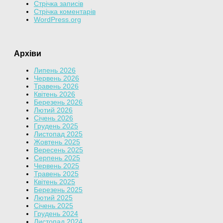
Стрічка записів
Стрічка коментарів
WordPress.org
Архіви
Липень 2026
Червень 2026
Травень 2026
Квітень 2026
Березень 2026
Лютий 2026
Січень 2026
Грудень 2025
Листопад 2025
Жовтень 2025
Вересень 2025
Серпень 2025
Червень 2025
Травень 2025
Квітень 2025
Березень 2025
Лютий 2025
Січень 2025
Грудень 2024
Листопад 2024