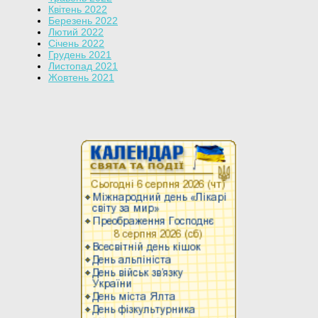
Квітень 2022
Березень 2022
Лютий 2022
Січень 2022
Грудень 2021
Листопад 2021
Жовтень 2021