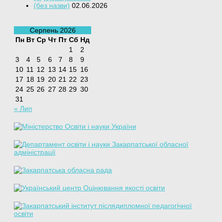
(без назви)
02.06.2026
Серпень 2026
Пн
Вт
Ср
Чт
Пт
Сб
Нд
1
2
3
4
5
6
7
8
9
10
11
12
13
14
15
16
17
18
19
20
21
22
23
24
25
26
27
28
29
30
31
« Лип