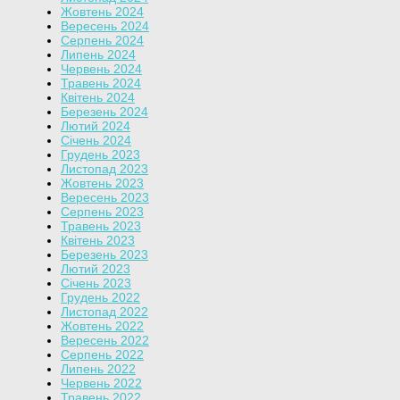
Жовтень 2024
Вересень 2024
Серпень 2024
Липень 2024
Червень 2024
Травень 2024
Квітень 2024
Березень 2024
Лютий 2024
Січень 2024
Грудень 2023
Листопад 2023
Жовтень 2023
Вересень 2023
Серпень 2023
Травень 2023
Квітень 2023
Березень 2023
Лютий 2023
Січень 2023
Грудень 2022
Листопад 2022
Жовтень 2022
Вересень 2022
Серпень 2022
Липень 2022
Червень 2022
Травень 2022