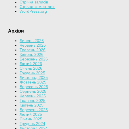
Стрічка записів
Стрічка коментарів
WordPress.org
Архіви
Липень 2026
Червень 2026
Травень 2026
Квітень 2026
Березень 2026
Лютий 2026
Січень 2026
Грудень 2025
Листопад 2025
Жовтень 2025
Вересень 2025
Серпень 2025
Червень 2025
Травень 2025
Квітень 2025
Березень 2025
Лютий 2025
Січень 2025
Грудень 2024
Листопад 2024